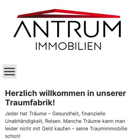
Herzlich willkommen in unserer
Traumfabrik!
Jeder hat Träume – Gesundheit, finanzielle
Unabhändigkeit, Reisen. Manche Träume kann man
leider nicht mit Geld kaufen – seine Traumimmobilie
schon!