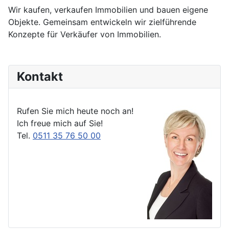
Wir kaufen, verkaufen Immobilien und bauen eigene
Objekte. Gemeinsam entwickeln wir zielführende
Konzepte für Verkäufer von Immobilien.
Kontakt
Rufen Sie mich heute noch an!
Ich freue mich auf Sie!
Tel.
0511 35 76 50 00