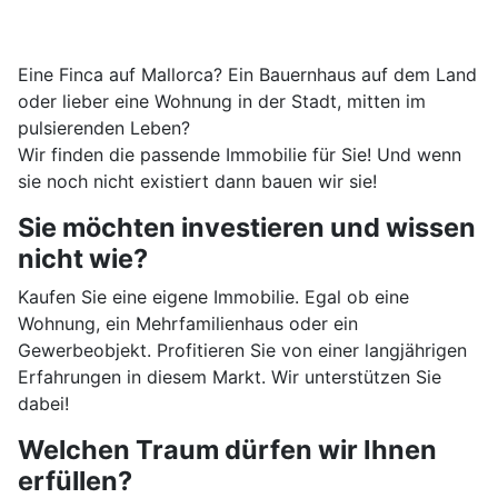
Eine Finca auf Mallorca? Ein Bauernhaus auf dem Land
oder lieber eine Wohnung in der Stadt, mitten im
pulsierenden Leben?
Wir finden die passende Immobilie für Sie! Und wenn
sie noch nicht existiert dann bauen wir sie!
Sie möchten investieren und wissen
nicht wie?
Kaufen Sie eine eigene Immobilie. Egal ob eine
Wohnung, ein Mehrfamilienhaus oder ein
Gewerbeobjekt. Profitieren Sie von einer langjährigen
Erfahrungen in diesem Markt. Wir unterstützen Sie
dabei!
Welchen Traum dürfen wir Ihnen
erfüllen?